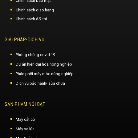
Chính sách bảo mật
Chính sách giao hàng
Chính sách đổi trả
GIẢI PHÁP-DỊCH VỤ
Phòng chống covid 19
Dự án hiện đại hoá nông nghiệp
Phân phối máy móc nông nghiệp
Dịch vụ bảo hành- sửa chữa
SẢN PHẨM NỔI BẬT
Máy cắt cỏ
Máy sạ lúa