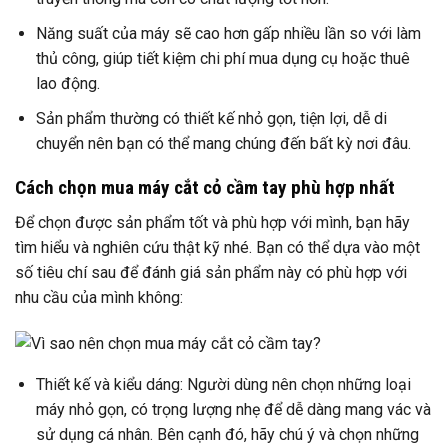
Năng suất của máy sẽ cao hơn gấp nhiều lần so với làm
thủ công, giúp tiết kiệm chi phí mua dụng cụ hoặc thuê
lao động.
Sản phẩm thường có thiết kế nhỏ gọn, tiện lợi, dễ di
chuyển nên bạn có thể mang chúng đến bất kỳ nơi đâu.
Cách chọn mua máy cắt cỏ cầm tay phù hợp nhất
Để chọn được sản phẩm tốt và phù hợp với mình, bạn hãy
tìm hiểu và nghiên cứu thật kỹ nhé. Bạn có thể dựa vào một
số tiêu chí sau để đánh giá sản phẩm này có phù hợp với
nhu cầu của mình không:
Thiết kế và kiểu dáng: Người dùng nên chọn những loại
máy nhỏ gọn, có trọng lượng nhẹ để dễ dàng mang vác và
sử dụng cá nhân. Bên cạnh đó, hãy chú ý và chọn những